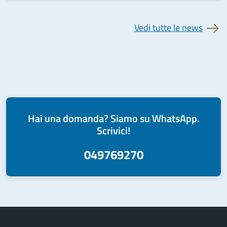
Vedi tutte le news
Hai una domanda? Siamo su WhatsApp.
Scrivici!
049769270