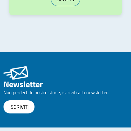
Newsletter
Non perderti le nostre storie, iscriviti alla newsletter.
ISCRIVITI