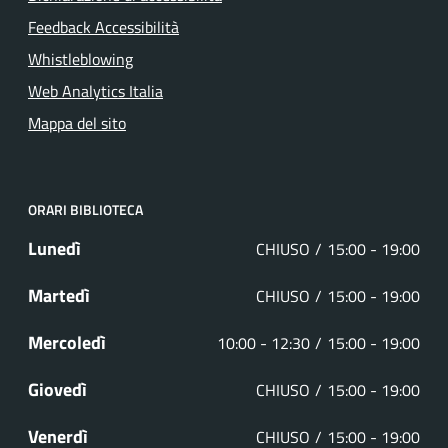
Feedback Accessibilità
Whistleblowing
Web Analytics Italia
Mappa del sito
ORARI BIBLIOTECA
Lunedì
CHIUSO
15:00 - 19:00
Martedì
CHIUSO
15:00 - 19:00
Mercoledì
10:00 - 12:30
15:00 - 19:00
Giovedì
CHIUSO
15:00 - 19:00
Venerdì
CHIUSO
15:00 - 19:00