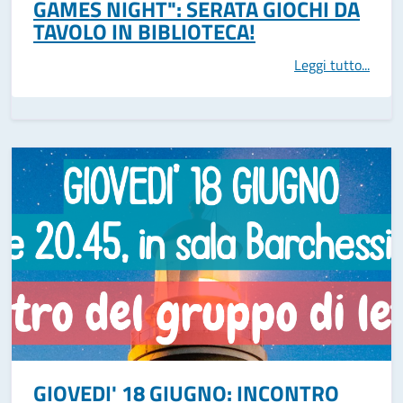
GAMES NIGHT": SERATA GIOCHI DA
TAVOLO IN BIBLIOTECA!
Leggi tutto...
GIOVEDI' 18 GIUGNO: INCONTRO