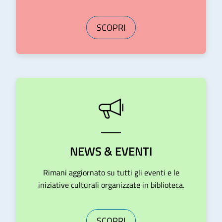
SCOPRI
NEWS & EVENTI
Rimani aggiornato su tutti gli eventi e le
iniziative culturali organizzate in biblioteca.
SCOPRI