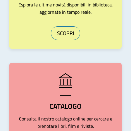
Esplora le ultime novità disponibili in biblioteca,
aggiornate in tempo reale.
SCOPRI
CATALOGO
Consulta il nostro catalogo online per cercare e
prenotare libri, film e riviste.