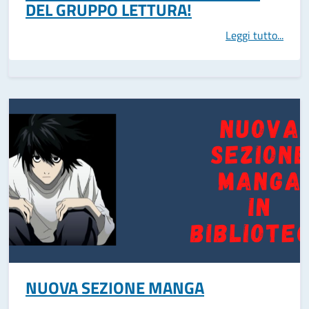
DEL GRUPPO LETTURA!
Leggi tutto...
NUOVA SEZIONE MANGA