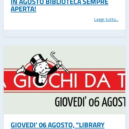
IN AGOSTO BIBLIOTECA SEMPRE
APERTA!
Leggi tutto...
GIOVEDI' 06 AGOSTO, "LIBRARY