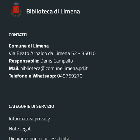
Biblioteca di Limena
CONTATTI
Comune di Limena
Via Beato Arnaldo da Limena 52 - 35010
Responsabile
: Denis Campello
Mail
: biblioteca@comune.limena.pd.it
Telefono e Whatsapp
: 049769270
CATEGORIE DI SERVIZIO
Informativa privacy
Note legali
Dichiarazione di accessibilità