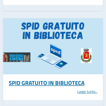
SPID GRATUITO IN BIBLIOTECA
Leggi tutto...