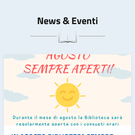
News & Eventi