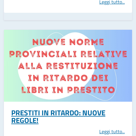
Leggi tutto...
PRESTITI IN RITARDO: NUOVE
REGOLE!
Leggi tutto...