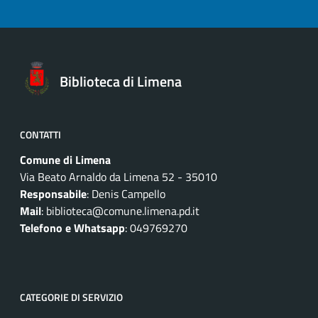
Biblioteca di Limena
CONTATTI
Comune di Limena
Via Beato Arnaldo da Limena 52 - 35010
Responsabile
: Denis Campello
Mail
: biblioteca@comune.limena.pd.it
Telefono e Whatsapp
: 049769270
CATEGORIE DI SERVIZIO