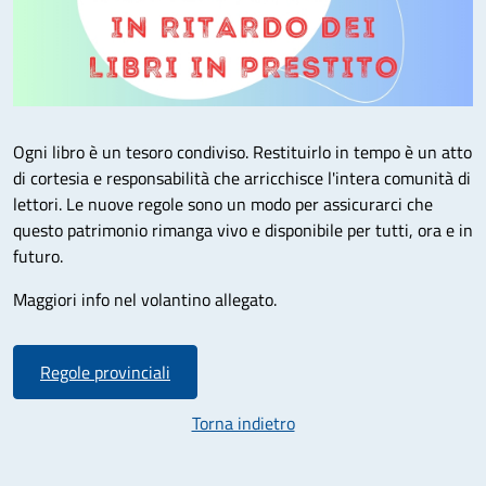
Ogni libro è un tesoro condiviso. Restituirlo in tempo è un atto
di cortesia e responsabilità che arricchisce l'intera comunità di
lettori. Le nuove regole sono un modo per assicurarci che
questo patrimonio rimanga vivo e disponibile per tutti, ora e in
futuro.
Maggiori info nel volantino allegato.
Regole provinciali
Torna indietro