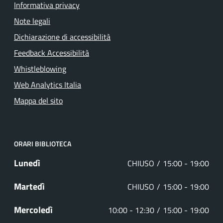
Informativa privacy
Note legali
Dichiarazione di accessibilità
Feedback Accessibilità
Whistleblowing
Web Analytics Italia
Mappa del sito
ORARI BIBLIOTECA
Lunedì
CHIUSO
15:00 - 19:00
Martedì
CHIUSO
15:00 - 19:00
Mercoledì
10:00 - 12:30
15:00 - 19:00