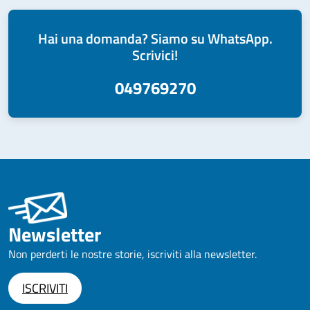
Hai una domanda? Siamo su WhatsApp.
Scrivici!
049769270
Newsletter
Non perderti le nostre storie, iscriviti alla newsletter.
ISCRIVITI