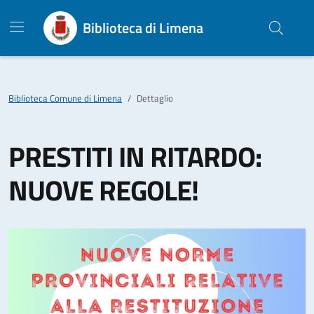
Biblioteca di Limena
Biblioteca Comune di Limena
Dettaglio
PRESTITI IN RITARDO:
NUOVE REGOLE!